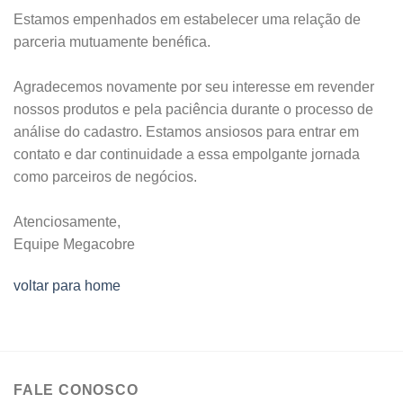
Estamos empenhados em estabelecer uma relação de
parceria mutuamente benéfica.
Agradecemos novamente por seu interesse em revender
nossos produtos e pela paciência durante o processo de
análise do cadastro. Estamos ansiosos para entrar em
contato e dar continuidade a essa empolgante jornada
como parceiros de negócios.
Atenciosamente,
Equipe Megacobre
voltar para home
FALE CONOSCO