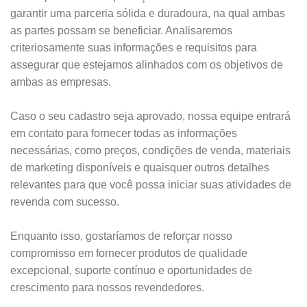
garantir uma parceria sólida e duradoura, na qual ambas
as partes possam se beneficiar. Analisaremos
criteriosamente suas informações e requisitos para
assegurar que estejamos alinhados com os objetivos de
ambas as empresas.
Caso o seu cadastro seja aprovado, nossa equipe entrará
em contato para fornecer todas as informações
necessárias, como preços, condições de venda, materiais
de marketing disponíveis e quaisquer outros detalhes
relevantes para que você possa iniciar suas atividades de
revenda com sucesso.
Enquanto isso, gostaríamos de reforçar nosso
compromisso em fornecer produtos de qualidade
excepcional, suporte contínuo e oportunidades de
crescimento para nossos revendedores.