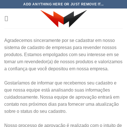
Skip
ADD ANYTHING HERE OR JUST REMOVE IT...
to
content
Agradecemos sinceramente por se cadastrar em nosso
sistema de cadastro de empresas para revender nossos
produtos. Estamos empolgados com seu interesse em se
tornar um revendedor(a) de nossos produtos e valorizamos
a confiança que você depositou em nossa empresa.
Gostaríamos de informar que recebemos seu cadastro e
que nossa equipe está analisando suas informações
cuidadosamente. Nossa equipe de aprovação entrará em
contato nos próximos dias para fornecer uma atualização
sobre o status do seu cadastro.
Nosso processo de aprovação é realizado com o intuito de