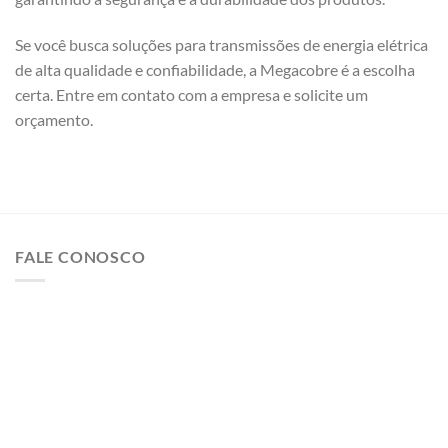
Se você busca soluções para transmissões de energia elétrica
de alta qualidade e confiabilidade, a Megacobre é a escolha
certa. Entre em contato com a empresa e solicite um
orçamento.
FALE CONOSCO