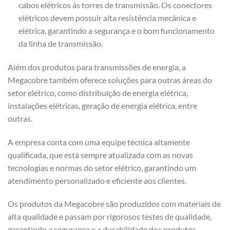
cabos elétricos às torres de transmissão. Os conectores
elétricos devem possuir alta resistência mecânica e
elétrica, garantindo a segurança e o bom funcionamento
da linha de transmissão.
Além dos produtos para transmissões de energia, a
Megacobre também oferece soluções para outras áreas do
setor elétrico, como distribuição de energia elétrica,
instalações elétricas, geração de energia elétrica, entre
outras.
A empresa conta com uma equipe técnica altamente
qualificada, que está sempre atualizada com as novas
tecnologias e normas do setor elétrico, garantindo um
atendimento personalizado e eficiente aos clientes.
Os produtos da Megacobre são produzidos com materiais de
alta qualidade e passam por rigorosos testes de qualidade,
garantindo a segurança e a durabilidade dos produtos.