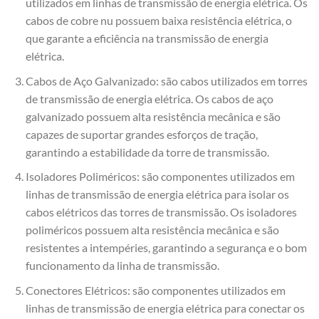
utilizados em linhas de transmissão de energia elétrica. Os
cabos de cobre nu possuem baixa resistência elétrica, o
que garante a eficiência na transmissão de energia
elétrica.
Cabos de Aço Galvanizado: são cabos utilizados em torres
de transmissão de energia elétrica. Os cabos de aço
galvanizado possuem alta resistência mecânica e são
capazes de suportar grandes esforços de tração,
garantindo a estabilidade da torre de transmissão.
Isoladores Poliméricos: são componentes utilizados em
linhas de transmissão de energia elétrica para isolar os
cabos elétricos das torres de transmissão. Os isoladores
poliméricos possuem alta resistência mecânica e são
resistentes a intempéries, garantindo a segurança e o bom
funcionamento da linha de transmissão.
Conectores Elétricos: são componentes utilizados em
linhas de transmissão de energia elétrica para conectar os