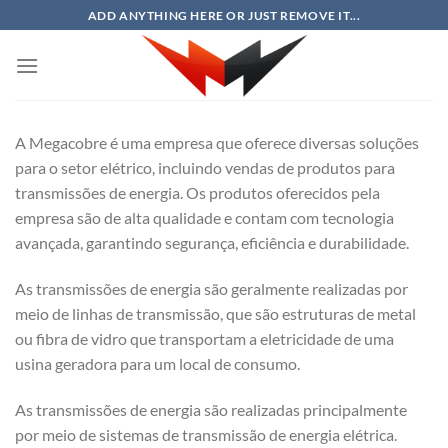
Skip
ADD ANYTHING HERE OR JUST REMOVE IT...
to
content
A Megacobre é uma empresa que oferece diversas soluções
para o setor elétrico, incluindo vendas de produtos para
transmissões de energia. Os produtos oferecidos pela
empresa são de alta qualidade e contam com tecnologia
avançada, garantindo segurança, eficiência e durabilidade.
As transmissões de energia são geralmente realizadas por
meio de linhas de transmissão, que são estruturas de metal
ou fibra de vidro que transportam a eletricidade de uma
usina geradora para um local de consumo.
As transmissões de energia são realizadas principalmente
por meio de sistemas de transmissão de energia elétrica.