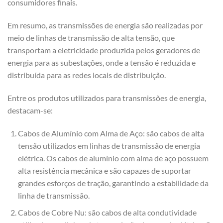
consumidores finais.
Em resumo, as transmissões de energia são realizadas por
meio de linhas de transmissão de alta tensão, que
transportam a eletricidade produzida pelos geradores de
energia para as subestações, onde a tensão é reduzida e
distribuída para as redes locais de distribuição.
Entre os produtos utilizados para transmissões de energia,
destacam-se:
Cabos de Alumínio com Alma de Aço: são cabos de alta
tensão utilizados em linhas de transmissão de energia
elétrica. Os cabos de alumínio com alma de aço possuem
alta resistência mecânica e são capazes de suportar
grandes esforços de tração, garantindo a estabilidade da
linha de transmissão.
Cabos de Cobre Nu: são cabos de alta condutividade