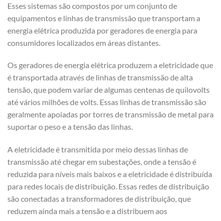
Esses sistemas são compostos por um conjunto de
equipamentos e linhas de transmissão que transportam a
energia elétrica produzida por geradores de energia para
consumidores localizados em áreas distantes.
Os geradores de energia elétrica produzem a eletricidade que
é transportada através de linhas de transmissão de alta
tensão, que podem variar de algumas centenas de quilovolts
até vários milhões de volts. Essas linhas de transmissão são
geralmente apoiadas por torres de transmissão de metal para
suportar o peso e a tensão das linhas.
A eletricidade é transmitida por meio dessas linhas de
transmissão até chegar em subestações, onde a tensão é
reduzida para níveis mais baixos e a eletricidade é distribuída
para redes locais de distribuição. Essas redes de distribuição
são conectadas a transformadores de distribuição, que
reduzem ainda mais a tensão e a distribuem aos