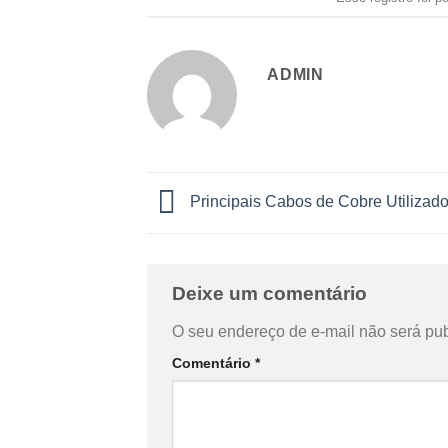
ADMIN
Principais Cabos de Cobre Utilizad
Deixe um comentário
O seu endereço de e-mail não será pub
Comentário
*