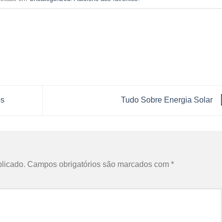
os
Tudo Sobre Energia Solar
licado.
Campos obrigatórios são marcados com
*