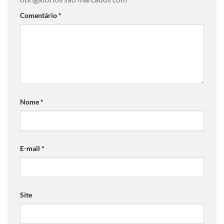
Comentário
*
Nome
*
E-mail
*
Site