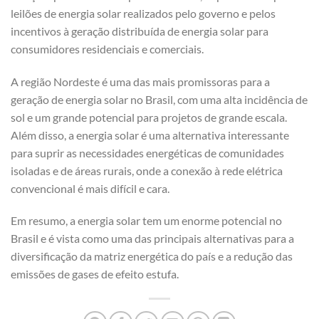
leilões de energia solar realizados pelo governo e pelos
incentivos à geração distribuída de energia solar para
consumidores residenciais e comerciais.
A região Nordeste é uma das mais promissoras para a
geração de energia solar no Brasil, com uma alta incidência de
sol e um grande potencial para projetos de grande escala.
Além disso, a energia solar é uma alternativa interessante
para suprir as necessidades energéticas de comunidades
isoladas e de áreas rurais, onde a conexão à rede elétrica
convencional é mais difícil e cara.
Em resumo, a energia solar tem um enorme potencial no
Brasil e é vista como uma das principais alternativas para a
diversificação da matriz energética do país e a redução das
emissões de gases de efeito estufa.