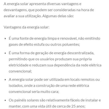
A energia solar apresenta diversas vantagens e
desvantagens, que podem ser consideradas na hora de
avaliar a sua utilização. Algumas delas são:
Vantagens da energia solar:
É uma fonte de energia limpa e renovável, não emitindo
gases de efeito estufa ou outros poluentes;
É uma forma de geração de energia descentralizada,
permitindo que os usuários produzam sua própria
eletricidade e reduzam sua dependência da rede elétrica
convencional;
A energia solar pode ser utilizada em locais remotos ou
isolados, onde a construção de uma rede elétrica
convencional seria muito cara;
Os painéis solares são relativamente fáceis de instalar e
manter, com uma vida útil de cerca de 25 anos;