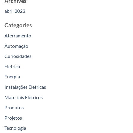
Archives
abril 2023
Categories
Aterramento
Automação
Curiosidades
Eletrica
Energia
Instalações Eletricas
Materiais Eletricos
Produtos
Projetos
Tecnologia