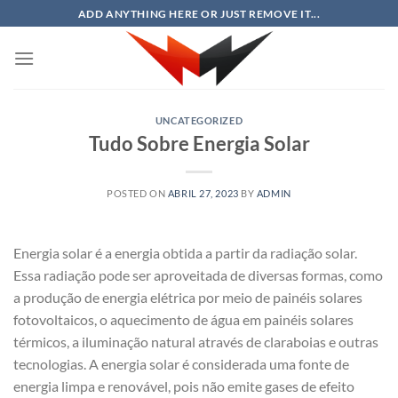
Skip
ADD ANYTHING HERE OR JUST REMOVE IT...
to
content
UNCATEGORIZED
Tudo Sobre Energia Solar
POSTED ON
ABRIL 27, 2023
BY
ADMIN
Energia solar é a energia obtida a partir da radiação solar.
Essa radiação pode ser aproveitada de diversas formas, como
a produção de energia elétrica por meio de painéis solares
fotovoltaicos, o aquecimento de água em painéis solares
térmicos, a iluminação natural através de claraboias e outras
tecnologias. A energia solar é considerada uma fonte de
energia limpa e renovável, pois não emite gases de efeito