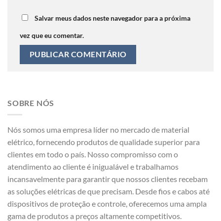
Salvar meus dados neste navegador para a próxima
vez que eu comentar.
SOBRE NÓS
Nós somos uma empresa líder no mercado de material
elétrico, fornecendo produtos de qualidade superior para
clientes em todo o país. Nosso compromisso com o
atendimento ao cliente é inigualável e trabalhamos
incansavelmente para garantir que nossos clientes recebam
as soluções elétricas de que precisam. Desde fios e cabos até
dispositivos de proteção e controle, oferecemos uma ampla
gama de produtos a preços altamente competitivos.