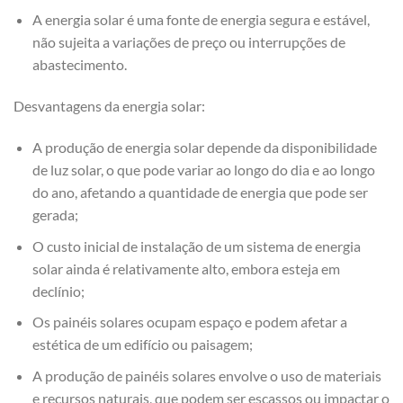
A energia solar é uma fonte de energia segura e estável,
não sujeita a variações de preço ou interrupções de
abastecimento.
Desvantagens da energia solar:
A produção de energia solar depende da disponibilidade
de luz solar, o que pode variar ao longo do dia e ao longo
do ano, afetando a quantidade de energia que pode ser
gerada;
O custo inicial de instalação de um sistema de energia
solar ainda é relativamente alto, embora esteja em
declínio;
Os painéis solares ocupam espaço e podem afetar a
estética de um edifício ou paisagem;
A produção de painéis solares envolve o uso de materiais
e recursos naturais, que podem ser escassos ou impactar o