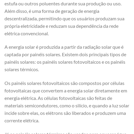
estufa ou outros poluentes durante sua produção ou uso.
Além disso, é uma forma de geração de energia
descentralizada, permitindo que os usuários produzam sua
própria eletricidade e reduzam sua dependência da rede
elétrica convencional.
A energia solar é produzida a partir da radiação solar que é
captada por painéis solares. Existem dois principais tipos de
painéis solares: os painéis solares fotovoltaicos e os painéis
solares térmicos.
Os painéis solares fotovoltaicos são compostos por células
fotovoltaicas que convertem a energia solar diretamente em
energia elétrica. As células fotovoltaicas são feitas de
materiais semicondutores, como o silício, e quando a luz solar
incide sobre elas, os elétrons são liberados e produzem uma
corrente elétrica.