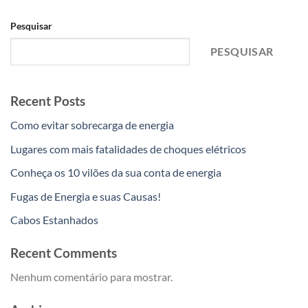
Pesquisar
PESQUISAR
Recent Posts
Como evitar sobrecarga de energia
Lugares com mais fatalidades de choques elétricos
Conheça os 10 vilões da sua conta de energia
Fugas de Energia e suas Causas!
Cabos Estanhados
Recent Comments
Nenhum comentário para mostrar.