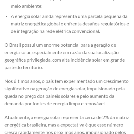
meio ambiente;
A energia solar ainda representa uma parcela pequena da
matriz energética global e enfrenta desafios regulatórios e
de integração na rede elétrica convencional.
O Brasil possui um enorme potencial para a geração de
energia solar, especialmente em razão da sua localização
geográfica privilegiada, com alta incidência solar em grande
parte do território.
Nos últimos anos, o país tem experimentado um crescimento
significativo na geração de energia solar, impulsionado pela
queda no preço dos painéis solares e pelo aumento da
demanda por fontes de energia limpa e renovável.
Atualmente, a energia solar representa cerca de 2% da matriz
energética brasileira, mas a expectativa é que esse número
cresça rapidamente nos próximos anos, impulsionado pelos