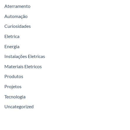
Aterramento
Automação
Curiosidades
Eletrica
Energia
Instalações Eletricas
Materiais Eletricos
Produtos
Projetos
Tecnologia
Uncategorized