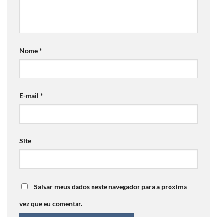
Nome
*
E-mail
*
Site
Salvar meus dados neste navegador para a próxima
vez que eu comentar.