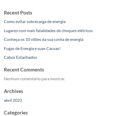
Recent Posts
Como evitar sobrecarga de energia
Lugares com mais fatalidades de choques elétricos
Conheça os 10 vilões da sua conta de energia
Fugas de Energia e suas Causas!
Cabos Estanhados
Recent Comments
Nenhum comentário para mostrar.
Archives
abril 2023
Categories