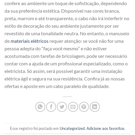
confere ao ambiente um toque de sofisticação, dependendo
da sua preferência estética. Disponível nas cores branca,
preta, marrom e até transparente, o cabo não irá interferir no
estilo de decoração do seu ambiente justamente por ser
revestido de uma tonalidade neutra. No entanto, o manuseio
de
materiais elétricos
requer atenção: se você não for uma
pessoa adepta do “faça você mesmo” e não estiver
acostumada com tarefas de bricolagem, pode ser necessário
contar com a ajuda de um profissional especializado, como o
eletricista. Só assim, será possível garantir uma instalação
elétrica ágil e segura na sua residência. Confira já as nossas
ofertas e aposte em um cabo paralelo de qualidade.
Esse registro foi postado em
Uncategorized
.
Adicione aos favoritos
.