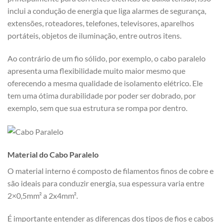
inclui a condução de energia que liga alarmes de segurança,
extensões, roteadores, telefones, televisores, aparelhos
portáteis, objetos de iluminação, entre outros itens.
Ao contrário de um fio sólido, por exemplo, o cabo paralelo
apresenta uma flexibilidade muito maior mesmo que
oferecendo a mesma qualidade de isolamento elétrico. Ele
tem uma ótima durabilidade por poder ser dobrado, por
exemplo, sem que sua estrutura se rompa por dentro.
Material do Cabo Paralelo
O material interno é composto de filamentos finos de cobre e
são ideais para conduzir energia, sua espessura varia entre
2×0,5mm² a 2x4mm².
É importante entender as diferenças dos tipos de fios e cabos