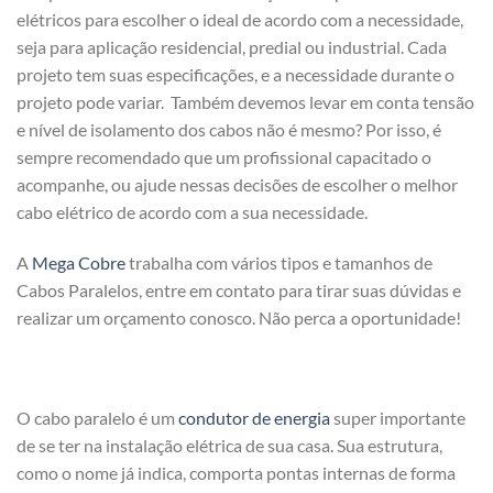
elétricos para escolher o ideal de acordo com a necessidade,
seja para aplicação residencial, predial ou industrial. Cada
projeto tem suas especificações, e a necessidade durante o
projeto pode variar. Também devemos levar em conta tensão
e nível de isolamento dos cabos não é mesmo? Por isso, é
sempre recomendado que um profissional capacitado o
acompanhe, ou ajude nessas decisões de escolher o melhor
cabo elétrico de acordo com a sua necessidade.
A
Mega Cobre
trabalha com vários tipos e tamanhos de
Cabos Paralelos, entre em contato para tirar suas dúvidas e
realizar um orçamento conosco. Não perca a oportunidade!
O cabo paralelo é um
condutor de energia
super importante
de se ter na instalação elétrica de sua casa. Sua estrutura,
como o nome já indica, comporta pontas internas de forma