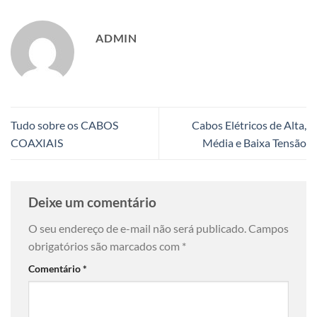
ADMIN
Tudo sobre os CABOS
Cabos Elétricos de Alta,
COAXIAIS
Média e Baixa Tensão
Deixe um comentário
O seu endereço de e-mail não será publicado.
Campos
obrigatórios são marcados com
*
Comentário
*